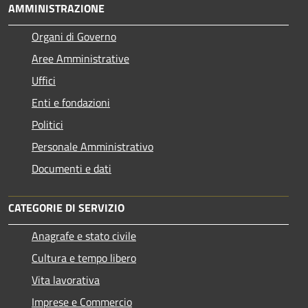
AMMINISTRAZIONE
Organi di Governo
Aree Amministrative
Uffici
Enti e fondazioni
Politici
Personale Amministrativo
Documenti e dati
CATEGORIE DI SERVIZIO
Anagrafe e stato civile
Cultura e tempo libero
Vita lavorativa
Imprese e Commercio