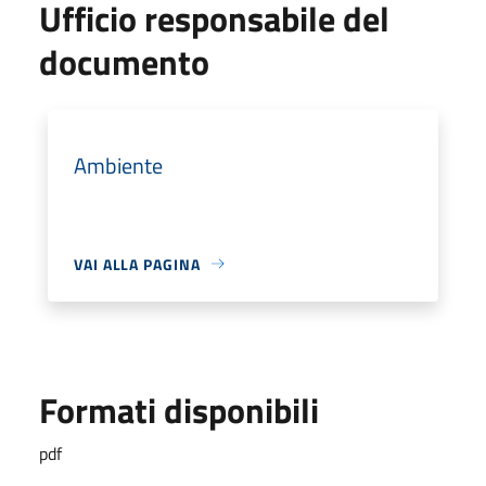
Ufficio responsabile del
documento
Ambiente
VAI ALLA PAGINA
Formati disponibili
pdf