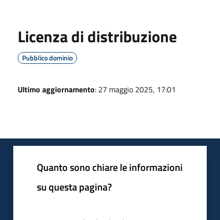
Licenza di distribuzione
Pubblico dominio
Ultimo aggiornamento
: 27 maggio 2025, 17:01
Quanto sono chiare le informazioni
su questa pagina?