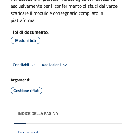
esclusivamente per il conferimento di sfalci del verde
scaricare il modulo e consegnarlo compilato in
piattaforma.
Tipi di documento
:
Modulistica
Condividi
Vedi azioni
Argomenti:
Gestione rifiuti
INDICE DELLA PAGINA
Documenti