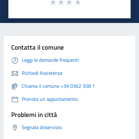
Contatta il comune
Leggi le domande frequenti
Richiedi Assistenza
Chiama il comune +39 0362 358 1
Prenota un appuntamento
Problemi in città
Segnala disservizio