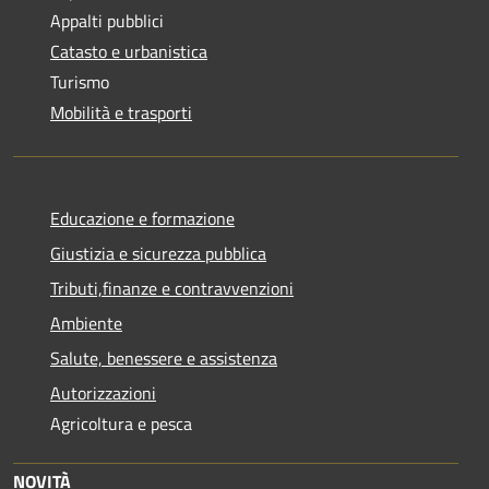
Appalti pubblici
Catasto e urbanistica
Turismo
Mobilità e trasporti
Educazione e formazione
Giustizia e sicurezza pubblica
Tributi,finanze e contravvenzioni
Ambiente
Salute, benessere e assistenza
Autorizzazioni
Agricoltura e pesca
NOVITÀ