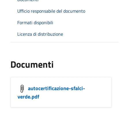
Ufficio responsabile del documento
Formati disponibili
Licenza di distribuzione
Documenti
autocertificazione-sfalci-
verde.pdf