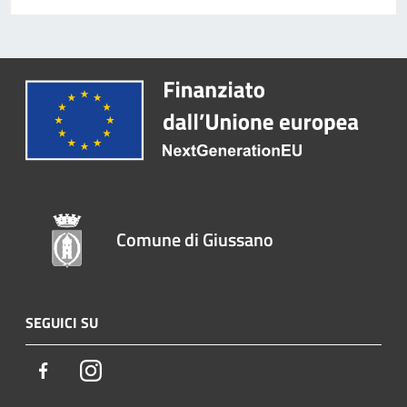
Comune di Giussano
SEGUICI SU
Facebook
Instagram