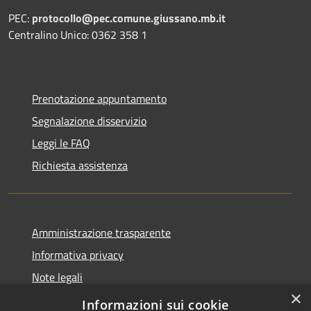
PEC:
protocollo@pec.comune.giussano.mb.it
Centralino Unico: 0362 358 1
Prenotazione appuntamento
Segnalazione disservizio
Leggi le FAQ
Richiesta assistenza
Amministrazione trasparente
Informativa privacy
Note legali
×
Dichiarazione di accessibilità
Informazioni sui cookie